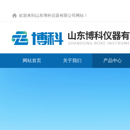
欢迎来到
山东博科仪器有限公司网站
！
网站首页
关于我们
产品中心