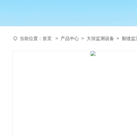
当前位置：
首页
>
产品中心
>
大坝监测设备
>
裂缝监