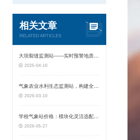
相关文章
RELATED ARTICLES
大坝裂缝监测站——实时预警地质灾害
2025-04-10
气象农业水利生态监测站，构建全域环境监测体系
2026-03-10
学校气象站价格：模块化灵活选配，按需组合适配不同需求
2026-05-27