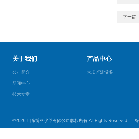
下一篇
关于我们
产品中心
公司简介
大坝监测设备
新闻中心
技术文章
©2026 山东博科仪器有限公司版权所有 All Rights Reserved.
备