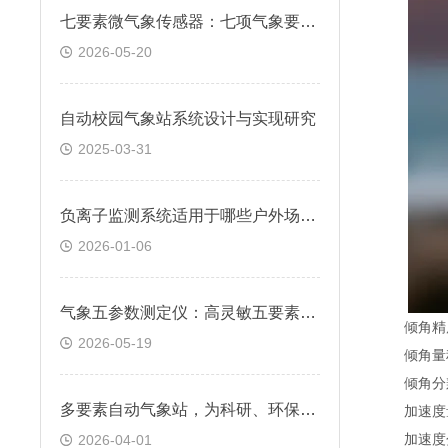
七要素微气象传感器：七项气象要素集成 一机集齐全域环境数据
2026-05-20
自动校园气象站系统设计与实现研究
2025-03-31
负离子监测系统适用于哪些户外场景?
2026-01-06
气象五参数测定仪：高灵敏五要素传感仪 环境气象同步采集
倾角精度0
2026-05-19
倾角量程±
倾角分辨率
多要素自动气象站，为科研、环保、智慧城市提供全面数据
加速度量程
加速度分辨
2026-04-01