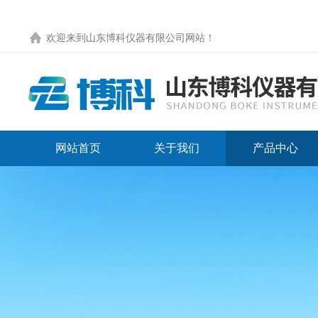
欢迎来到
山东博科仪器有限公司网站
！
网站首页
关于我们
产品中心