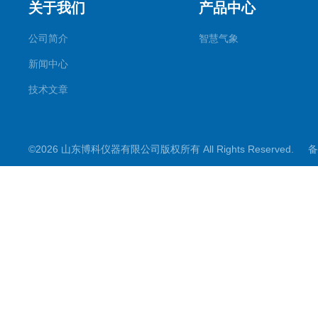
关于我们
产品中心
公司简介
智慧气象
新闻中心
技术文章
©2026 山东博科仪器有限公司版权所有 All Rights Reserved.
备