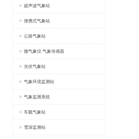
超声波气象站
便携式气象站
公路气象站
微气象仪 气象传感器
光伏气象站
气象环境监测站
气象监测系统
车载气象站
雪深监测站