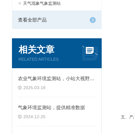
天气现象气象监测站
查看全部产品
相关文章
RELATED ARTICLES
农业气象环境监测站，小站大视野：农业生产的智慧之眼
2025-03-18
气象环境监测站，提供精准数据
2024-12-25
五、产品