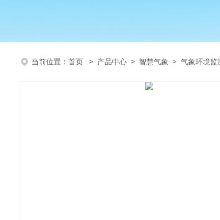
当前位置：
首页
>
产品中心
>
智慧气象
>
气象环境监