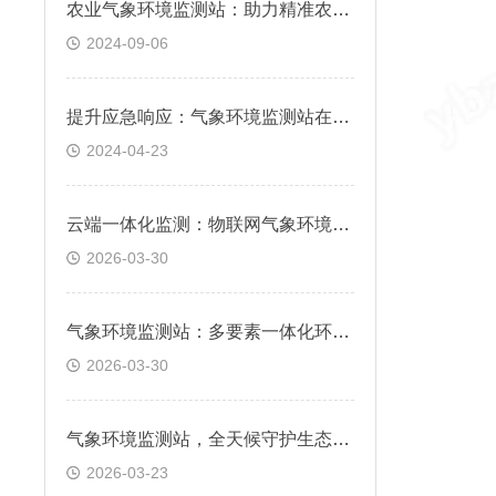
农业气象环境监测站：助力精准农业的技术革新&德邦速运
2024-09-06
提升应急响应：气象环境监测站在化工灾害预防中的应用
2024-04-23
云端一体化监测：物联网气象环境监测站，远程管理与智能分析
2026-03-30
气象环境监测站：多要素一体化环境气象监测
2026-03-30
气象环境监测站，全天候守护生态环境
2026-03-23