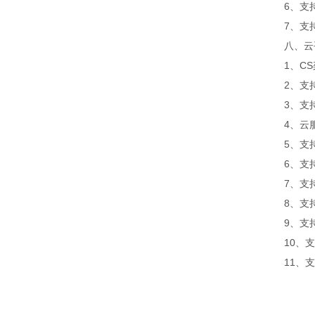
6、支持
7、支持外置
八、云平
1、CS架
2、支持
3、支持
4、云服
5、支持
6、支持
7、支持
8、支持
9、支持数
10、支
11、支持外