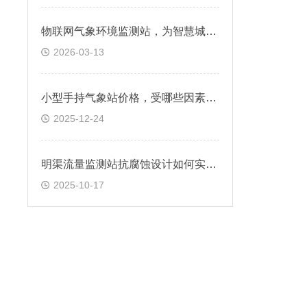
物联网气象环境监测站，为智慧城市提供精细化环境数据
2026-03-13
小型手持气象站价格，受哪些因素影响?
2025-12-24
明渠流量监测站抗腐蚀设计如何实现？
2025-10-17