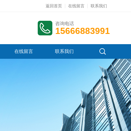
返回首页
在线留言
联系我们
咨询电话
15666883991
在线留言
联系我们