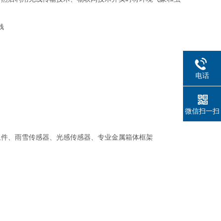
电话
微信扫一扫
件、雨雪传感器、光感传感器、专业金属箱体框架