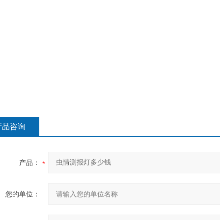
产品咨询
产品：
您的单位：