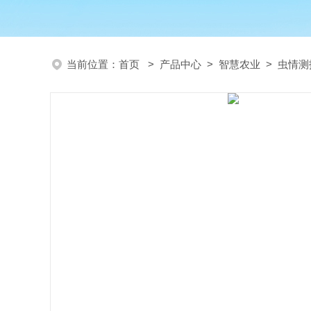
当前位置：
首页
>
产品中心
>
智慧农业
>
虫情测