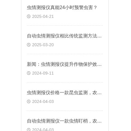
虫情测报仪真能24小时预警虫害？
2025-04-21
自动虫情测报仪相比传统监测方法有何优势？
2025-03-20
新闻：虫情测报仪提升作物保护效果&2024德邦速运
2024-09-11
虫情测报仪价格一款昆虫监测，农田有保的虫情监测仪
2024-04-03
自动虫情测报仪一款虫情盯梢，农作安康的虫情监测仪
2024-04-03