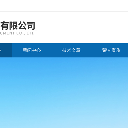
心
新闻中心
技术文章
荣誉资质