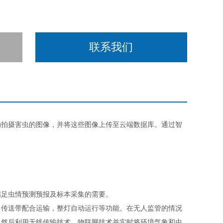
联系我们
拍摄害虫的图像，并将这些图像上传至云端数据库。通过智
。
足虫情预测预报及标本采集的需要。
传送带配合运输，整灯自动运行等功能。在无人监管的情况
，然后利用无线传输技术、物联网技术并实时将环境气象和虫