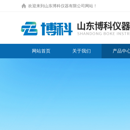
欢迎来到
山东博科仪器有限公司网站
！
网站首页
关于我们
产品中