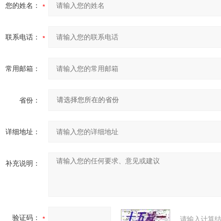
您的姓名：
联系电话：
常用邮箱：
省份：
详细地址：
补充说明：
验证码：
请输入计算结