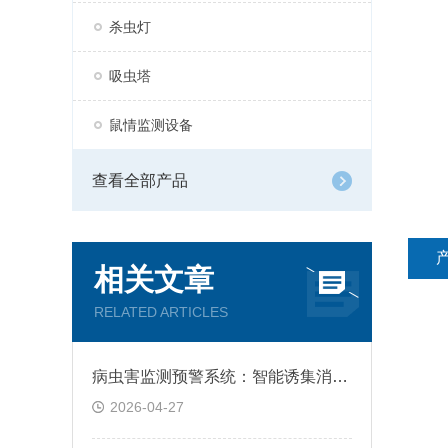
杀虫灯
吸虫塔
鼠情监测设备
查看全部产品
相关文章
RELATED ARTICLES
病虫害监测预警系统：智能诱集消杀，全天候自动监测虫情
2026-04-27