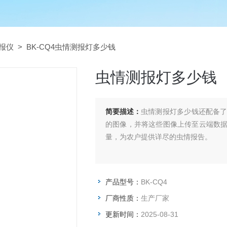
报仪
> BK-CQ4虫情测报灯多少钱
虫情测报灯多少钱
简要描述：
虫情测报灯多少钱还配备
的图像，并将这些图像上传至云端数
量，为农户提供详尽的虫情报告。
产品型号：
BK-CQ4
厂商性质：
生产厂家
更新时间：
2025-08-31