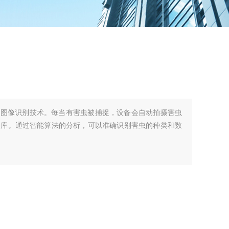
了图像识别技术。每当有害虫被捕捉，设备会自动拍摄害虫
据库。通过智能算法的分析，可以准确识别害虫的种类和数