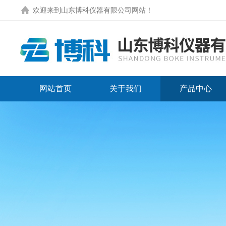
欢迎来到
山东博科仪器有限公司网站
！
网站首页
关于我们
产品中心