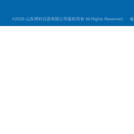
©2026 山东博科仪器有限公司版权所有 All Rights Reserved.
备