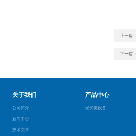
上一篇
下一篇
关于我们
产品中心
公司简介
光伏类设备
新闻中心
技术文章