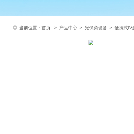
当前位置：
首页
>
产品中心
>
光伏类设备
>
便携式IV