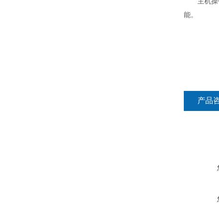
主机操作
能。
产品