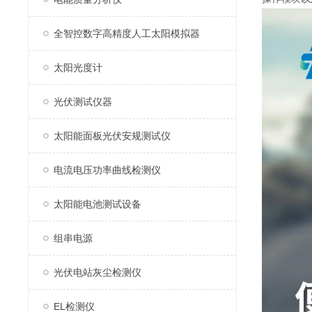
全智控数字高精度人工太阳模拟器
太阳光度计
光伏测试仪器
太阳能面板光伏安规测试仪
电流电压功率曲线检测仪
太阳能电池测试设备
组串电源
光伏电站灰尘检测仪
EL检测仪