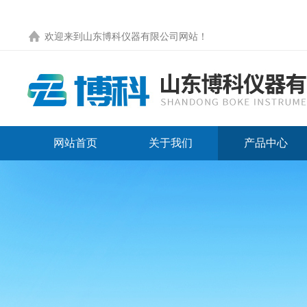
欢迎来到
山东博科仪器有限公司网站
！
网站首页
关于我们
产品中心