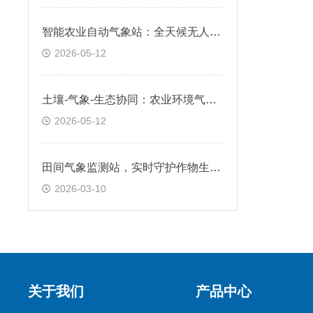
智能农业自动气象站：全天候无人值守，精准采集农田气候数据
2026-05-12
土壤-气象-生态协同：农业环境气象站，支持可持续农业实践
2026-05-12
田间气象监测站，实时守护作物生长环境
2026-03-10
关于我们
产品中心