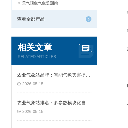
天气现象气象监测站
查看全部产品
相关文章
RELATED ARTICLES
农业气象站品牌：智能气象灾害提前预警告警
2026-05-15
农业气象站排名：多参数模块化自由组合适配
2026-05-15