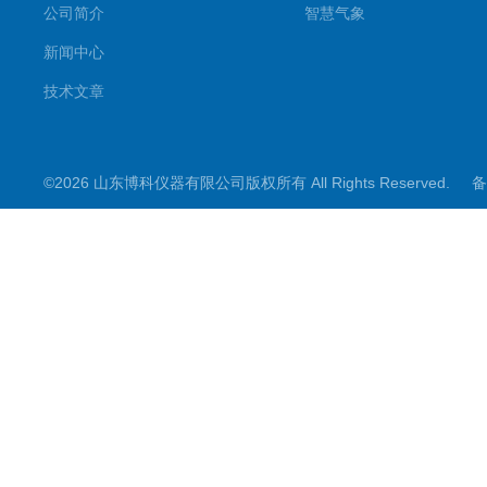
公司简介
智慧气象
新闻中心
技术文章
©2026 山东博科仪器有限公司版权所有 All Rights Reserved.
备