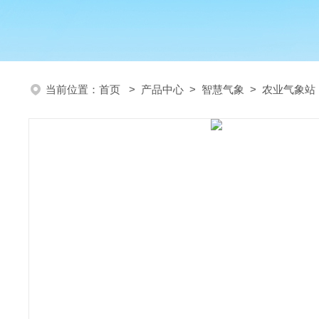
当前位置：
首页
>
产品中心
>
智慧气象
>
农业气象站