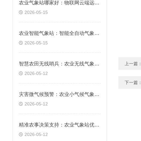
农业气象站哪家好：物联网云端远程实时在线监测
2026-05-15
农业智能气象站：智能全自动气象要素精准采集
2026-05-15
智慧农田无线哨兵：农业无线气象站，实时预警霜冻与干旱风险
上一篇
2026-05-12
下一篇
灾害微气候预警：农业小气候气象站，科学防范局部气象风险
2026-05-12
精准农事决策支持：农业气象站优势，数据驱动科学种植管理
2026-05-12