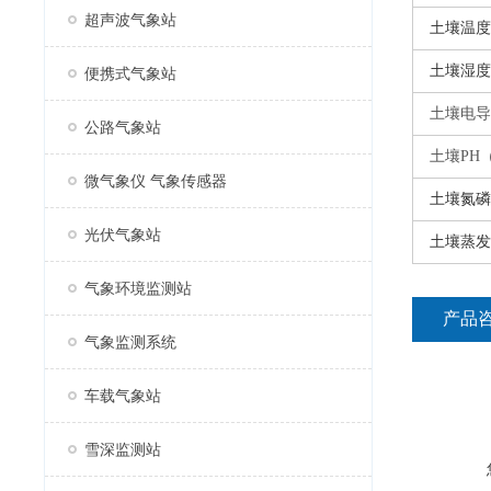
超声波气象站
土壤温度
土壤湿度
便携式气象站
土壤电导
公路气象站
土壤
PH
微气象仪 气象传感器
土壤氮磷
光伏气象站
土壤蒸发
气象环境监测站
产品
气象监测系统
车载气象站
雪深监测站