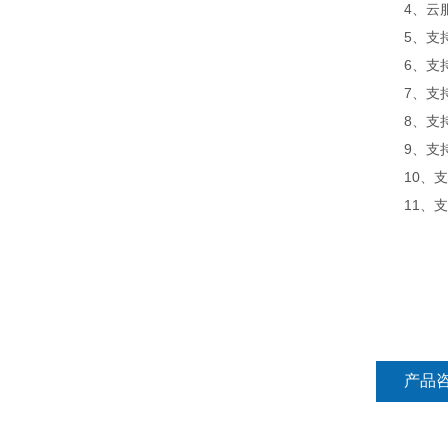
4、云服
5、支持
6、支持
7、支持
8、支持
9、支持数
10、支
11、支持外
产品