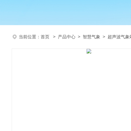
当前位置：
首页
>
产品中心
>
智慧气象
>
超声波气象