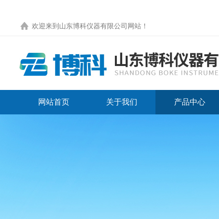
欢迎来到
山东博科仪器有限公司网站
！
网站首页
关于我们
产品中心