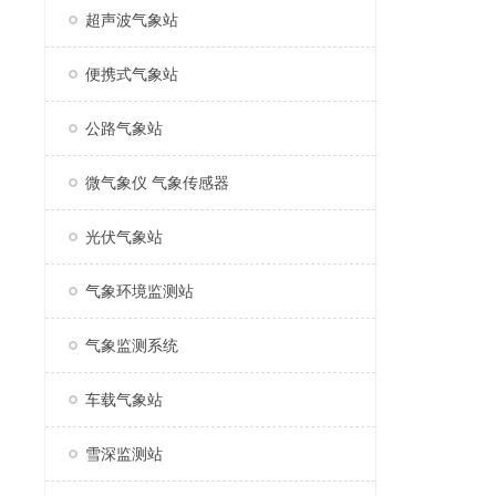
超声波气象站
便携式气象站
公路气象站
微气象仪 气象传感器
光伏气象站
气象环境监测站
气象监测系统
车载气象站
雪深监测站