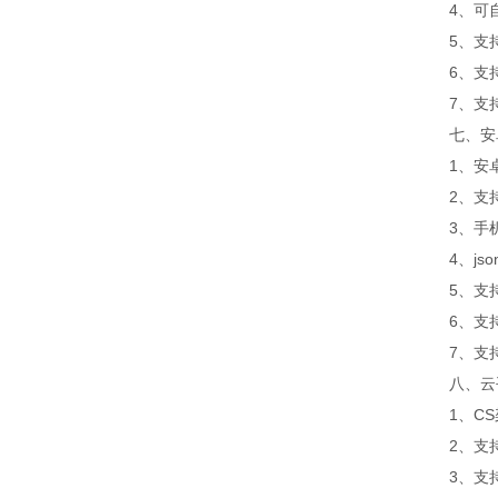
4、可自设
5、支持
6、支持
7、支持外置
七、安卓
1、安卓
2、支持
3、手机
4、jso
5、支持
6、支持
7、支持外置
八、云平
1、CS架
2、支持
3、支持