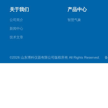
关于我们
产品中心
公司简介
智慧气象
新闻中心
技术文章
©2026 山东博科仪器有限公司版权所有 All Rights Reserved.
备