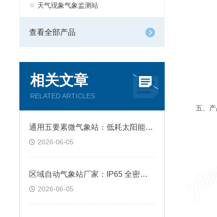
天气现象气象监测站
查看全部产品
相关文章
RELATED ARTICLES
五、产品
通用五要素微气象站：低耗太阳能供电，4G 无线远程自动上传数据
2026-06-05
区域自动气象站厂家：IP65 全密封防护，露天野外耐高低温全天候工作
2026-06-05