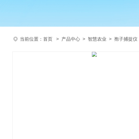
当前位置：
首页
>
产品中心
>
智慧农业
>
孢子捕捉仪