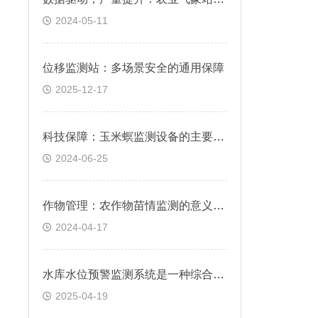
2024-05-11
位移监测站：多场景安全的通用保障
2025-12-17
科技保障：玉米螟监测设备的主要作用是什么？
2024-06-25
作物管理：农作物苗情监测的意义有什么？
2024-04-17
水库水位预警监测系统是一种综合性系统
2025-04-19