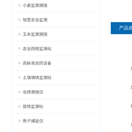
小麦监测测报
智慧农业监测
产品
玉米监测测报
农业四情监测站
高标准农田设备
土壤墒情监测站
虫情测报仪
苗情监测站
孢子捕捉仪