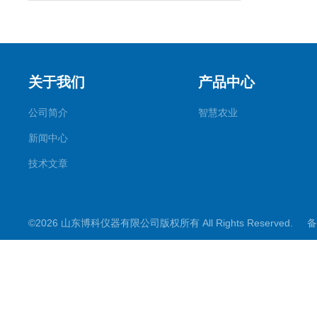
关于我们
产品中心
公司简介
智慧农业
新闻中心
技术文章
©2026 山东博科仪器有限公司版权所有 All Rights Reserved.
备