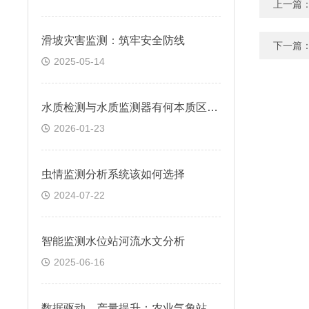
上一篇
滑坡灾害监测：筑牢安全防线
下一篇
2025-05-14
水质检测与水质监测器有何本质区别?
2026-01-23
虫情监测分析系统该如何选择
2024-07-22
智能监测水位站河流水文分析
2025-06-16
数据驱动，产量提升：农业气象站设备的主要构成有什么？