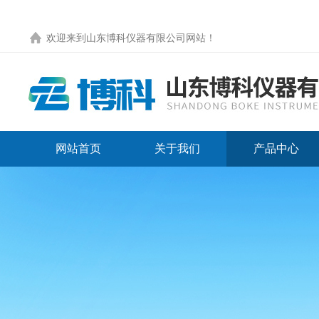
欢迎来到
山东博科仪器有限公司网站
！
网站首页
关于我们
产品中心