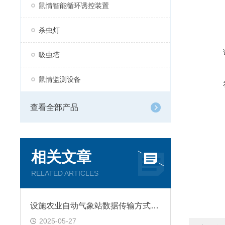
鼠情智能循环诱控装置
杀虫灯
吸虫塔
鼠情监测设备
查看全部产品
相关文章
RELATED ARTICLES
设施农业自动气象站数据传输方式有哪些？
2025-05-27