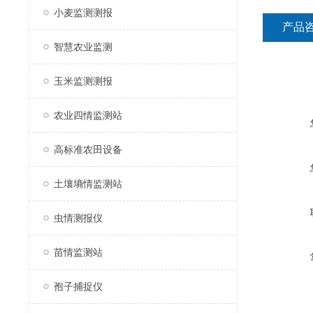
小麦监测测报
产品
智慧农业监测
玉米监测测报
农业四情监测站
高标准农田设备
土壤墒情监测站
虫情测报仪
苗情监测站
孢子捕捉仪