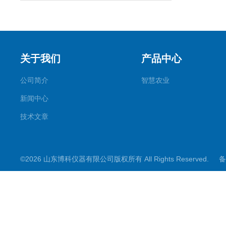
关于我们
产品中心
公司简介
智慧农业
新闻中心
技术文章
©2026 山东博科仪器有限公司版权所有 All Rights Reserved.
备