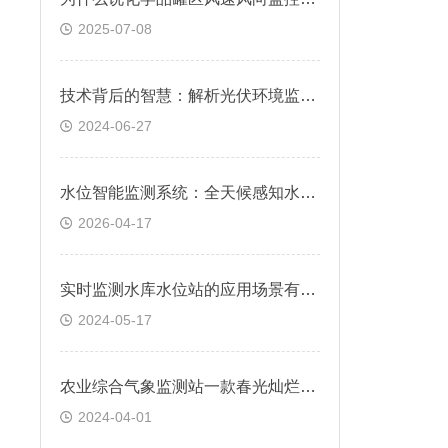
2025-07-08
技术背后的智慧：解析光伏环境监测仪器如何应对各种天气条件？
2024-06-27
水位智能监测系统：全天候感知水情，筑牢安全防线
2026-04-17
实时监测水库水位站的应用场景有哪些@2024全国顺丰包邮
2024-05-17
农业综合气象监测站一款春光灿烂的农业监测站
2024-04-01