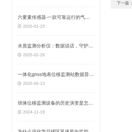
下一篇
六要素传感器-一款可靠运行的气象设备传感器
2025-01-23
水质监测分析仪：数据说话，守护水质安全
2025-02-25
一体化gnss地表位移监测站数据异常检测算法
2025-05-13
坝体位移监测设备的历史演变是怎样的？
2024-11-19
为什么说化学品罐区风速风向监控仪器是工业通风系统的“呼吸监测器“？