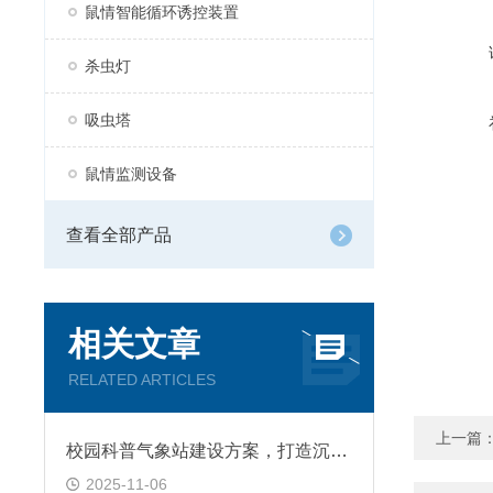
鼠情智能循环诱控装置
杀虫灯
吸虫塔
鼠情监测设备
查看全部产品
相关文章
RELATED ARTICLES
上一篇
校园科普气象站建设方案，打造沉浸式科普空间
2025-11-06