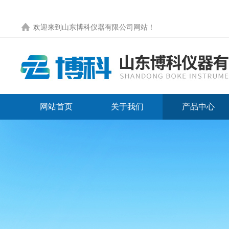
欢迎来到
山东博科仪器有限公司网站
！
网站首页
关于我们
产品中心