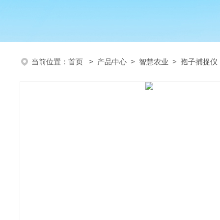
当前位置：
首页
>
产品中心
>
智慧农业
>
孢子捕捉仪