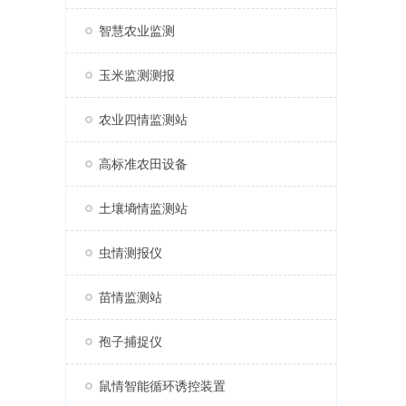
智慧农业监测
玉米监测测报
农业四情监测站
高标准农田设备
土壤墒情监测站
虫情测报仪
苗情监测站
孢子捕捉仪
鼠情智能循环诱控装置