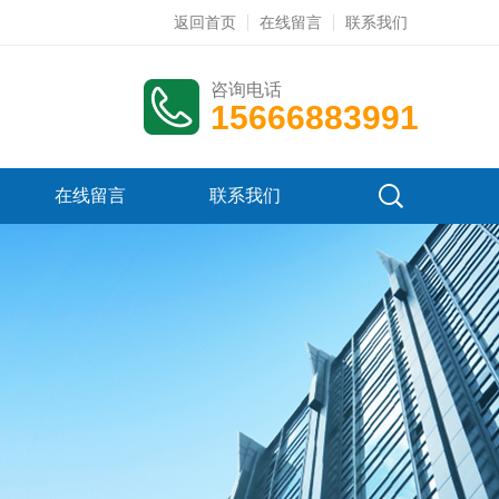
返回首页
在线留言
联系我们
咨询电话
15666883991
在线留言
联系我们