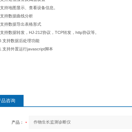
支持地图显示、查看设备信息。
支持数据曲线分析
支持数据导出表格形式
持数据转发，HJ-212协议，TCP转发，http协议等。
.支持数据后处理功能
支持外置运行javascript脚本
产品咨询
产品：