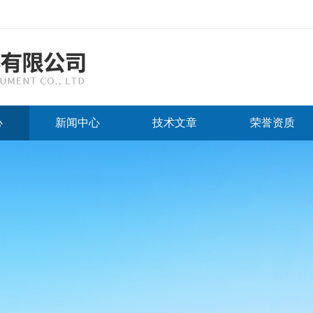
心
新闻中心
技术文章
荣誉资质