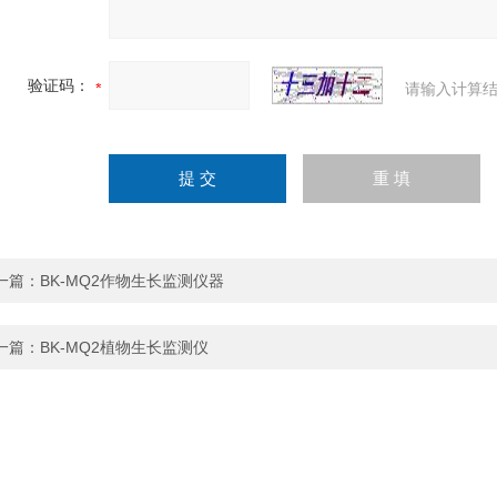
验证码：
请输入计算结
一篇：
BK-MQ2作物生长监测仪器
一篇：
BK-MQ2植物生长监测仪