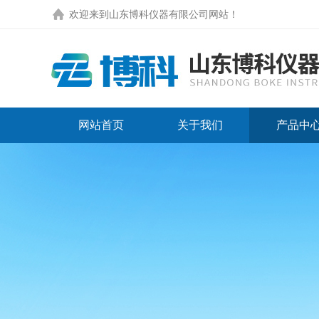
欢迎来到
山东博科仪器有限公司网站
！
网站首页
关于我们
产品中