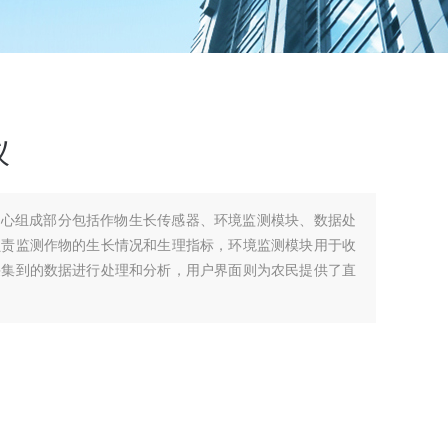
仪
核心组成部分包括作物生长传感器、环境监测模块、数据处
负责监测作物的生长情况和生理指标，环境监测模块用于收
采集到的数据进行处理和分析，用户界面则为农民提供了直