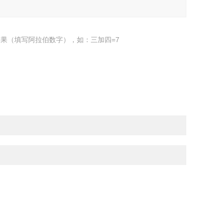
果（填写阿拉伯数字），如：三加四=7