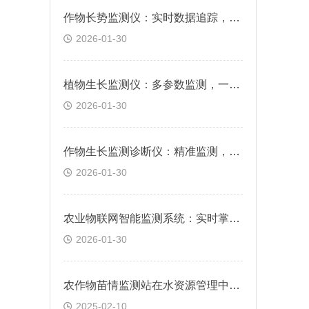
作物长势监测仪：实时数据追踪，让作物生长状况一目了然
2026-01-30
植物生长监测仪：多参数监测，一站式满足植物生长监测需求
2026-01-30
作物生长监测诊断仪：精准监测，为丰收保驾护航
2026-01-30
农业物联网智能监测系统：实时掌控作物生长状态
2026-01-30
农作物苗情监测站在水资源管理中能发挥什么作用？
2025-02-10