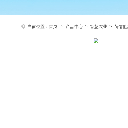
当前位置：
首页
>
产品中心
>
智慧农业
>
苗情监