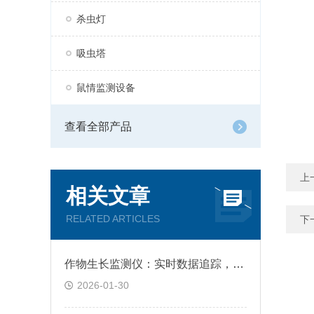
杀虫灯
吸虫塔
鼠情监测设备
查看全部产品
上
相关文章
RELATED ARTICLES
下
作物生长监测仪：实时数据追踪，让作物生长状况尽在“掌”握
2026-01-30