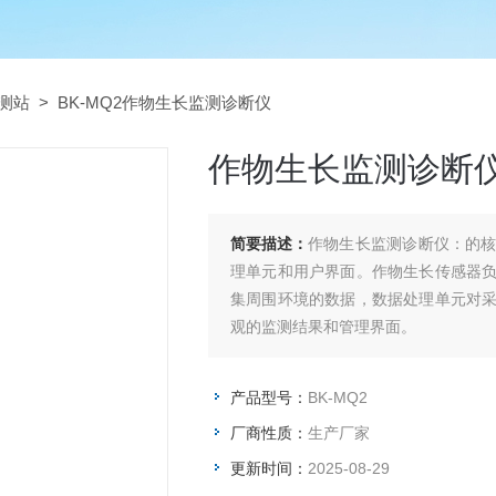
测站
> BK-MQ2作物生长监测诊断仪
作物生长监测诊断
简要描述：
作物生长监测诊断仪：的
理单元和用户界面。作物生长传感器
集周围环境的数据，数据处理单元对
观的监测结果和管理界面。
产品型号：
BK-MQ2
厂商性质：
生产厂家
更新时间：
2025-08-29