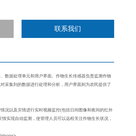
联系我们
块、数据处理单元和用户界面。作物生长传感器负责监测作物
元对采集到的数据进行处理和分析，用户界面则为农民提供了
情况以及灾情进行实时视频监控(包括日间图像和夜间的红外
灾情实现自动监测，使管理人员可以远程关注作物生长状况，