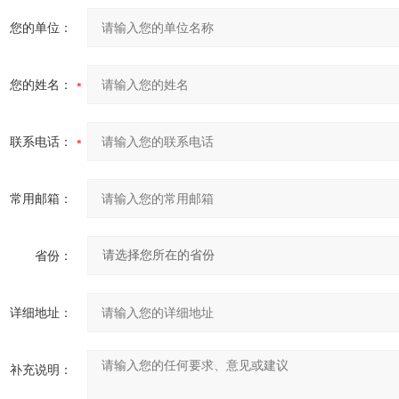
您的单位：
您的姓名：
联系电话：
常用邮箱：
省份：
详细地址：
补充说明：