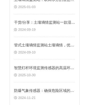
2025-01-03
干货/分享：土壤墒情监测站一款湿润土壤，农田里的“气象站“
2024-09-19
管式土壤墒情监测站土壤墒情，优化灌溉方案&2024顺丰包邮
2024-09-10
智慧灯杆环境监测传感器的高温环境耐受极限
2025-10-30
防爆气象传感器：确保危险区域的气象监测*
2024-11-21