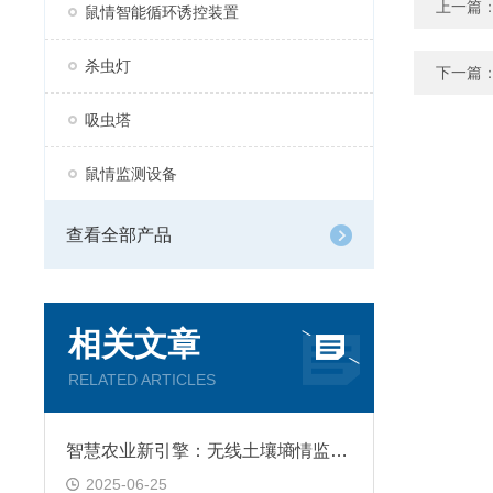
上一篇
鼠情智能循环诱控装置
杀虫灯
下一篇
吸虫塔
鼠情监测设备
查看全部产品
相关文章
RELATED ARTICLES
智慧农业新引擎：无线土壤墒情监测站
2025-06-25