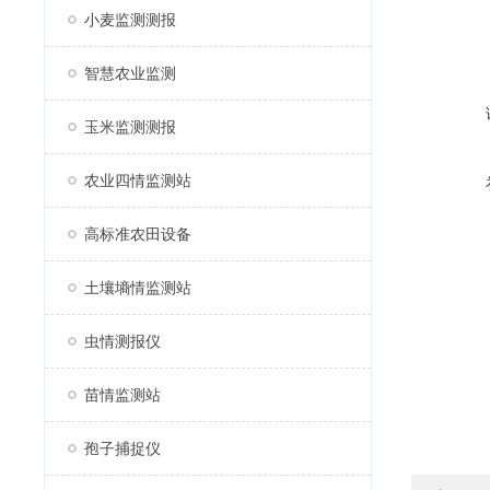
小麦监测测报
智慧农业监测
玉米监测测报
农业四情监测站
高标准农田设备
土壤墒情监测站
虫情测报仪
苗情监测站
孢子捕捉仪