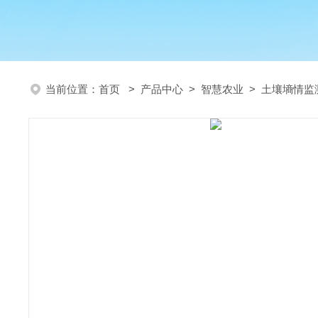
当前位置：
首页
>
产品中心
>
智慧农业
>
土壤墒情监