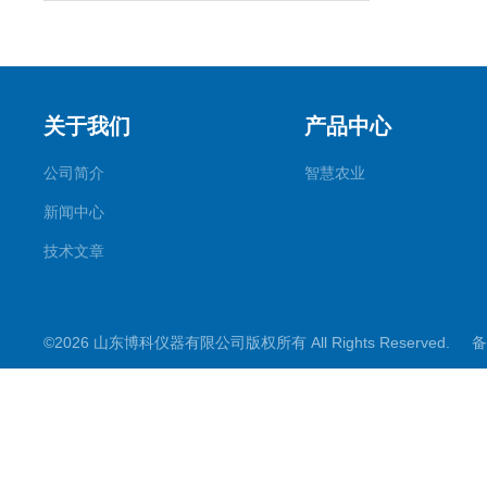
关于我们
产品中心
公司简介
智慧农业
新闻中心
技术文章
©2026 山东博科仪器有限公司版权所有 All Rights Reserved.
备