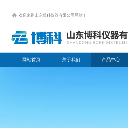
欢迎来到
山东博科仪器有限公司网站
！
网站首页
关于我们
产品中心