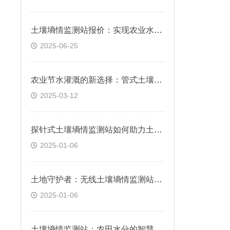
土壤墒情监测站报价：实现农业水资源高效利用
2025-06-25
农业节水灌溉的新选择：管式土壤墒情监测站
2025-03-12
探针式土壤墒情监测站如何助力土壤管理？
2025-01-06
土地守护者：无线土壤墒情监测站介绍
2025-01-06
土壤墒情监测站：农田水分的智慧守护者