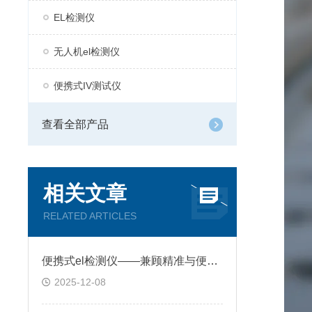
EL检测仪
无人机el检测仪
便携式IV测试仪
查看全部产品
相关文章
RELATED ARTICLES
便携式el检测仪——兼顾精准与便捷的检测利器
2025-12-08