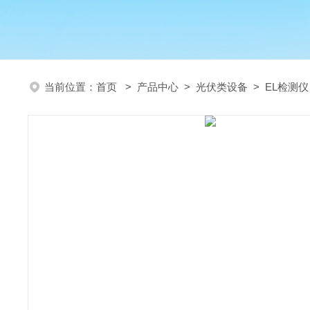
当前位置：
首页
>
产品中心
>
光伏类设备
>
EL检测仪