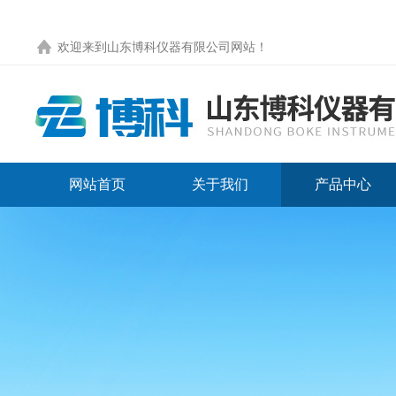
欢迎来到
山东博科仪器有限公司网站
！
网站首页
关于我们
产品中心