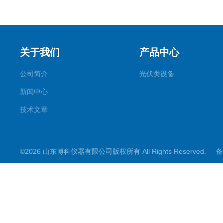
关于我们
产品中心
公司简介
光伏类设备
新闻中心
技术文章
©2026 山东博科仪器有限公司版权所有 All Rights Reserved.
备