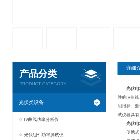
详细
产品分类
PRODUCT CATEGORY
光伏电
件的IV曲
光伏类设备
能指标。测
试仪器具有
IV曲线功率分析仪
光伏电
便携式EL
光伏组件功率测试仪